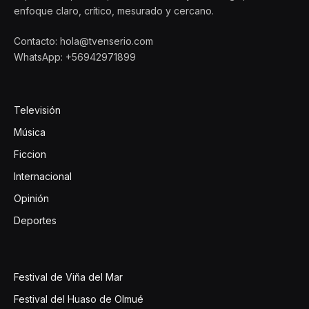
enfoque claro, crítico, mesurado y cercano.
Contacto: hola@tvenserio.com
WhatsApp: +56942971899
Televisión
Música
Ficcion
Internacional
Opinión
Deportes
Festival de Viña del Mar
Festival del Huaso de Olmué