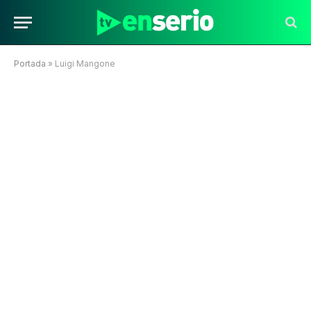
Portada
»
Luigi Mangone