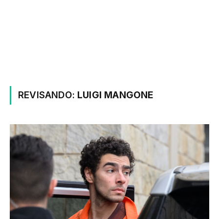
REVISANDO:
LUIGI MANGONE