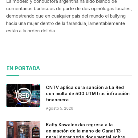
La modelo y conductora argentina ha sido blanco de
comentarios burlescos de parte de dos opinólogas locales,
demostrando que en cualquier país del mundo el bullying
hacia una mujer dentro de la farándula, lamentablemente
están a la orden del día.
EN PORTADA
CNTV aplica dura sanción a La Red
con multa de 500 UTM tras infracción
financiera
Agosto 5, 2026
Katty Kowaleczko regresa a la
animación de la mano de Canal 13
para liderar serie documental sobre