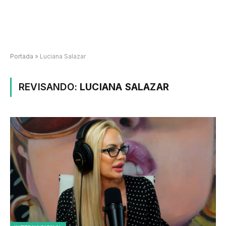
Portada
»
Luciana Salazar
REVISANDO:
LUCIANA SALAZAR