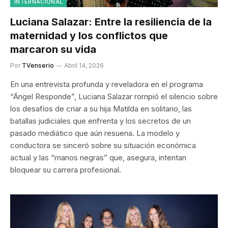
INTERNACIONAL
Luciana Salazar: Entre la resiliencia de la
maternidad y los conflictos que
marcaron su vida
Por
TVenserio
Abril 14, 2026
En una entrevista profunda y reveladora en el programa
“Ángel Responde”, Luciana Salazar rompió el silencio sobre
los desafíos de criar a su hija Matilda en solitario, las
batallas judiciales que enfrenta y los secretos de un
pasado mediático que aún resuena. La modelo y
conductora se sinceró sobre su situación económica
actual y las “manos negras” que, asegura, intentan
bloquear su carrera profesional.