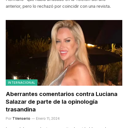
anterior, pero lo rechazó por coincidir con una revista.
INTERNACIONAL
Aberrantes comentarios contra Luciana
Salazar de parte de la opinología
trasandina
Por
TVenserio
Enero 11, 2024