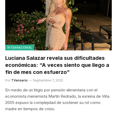
INTERNACIONAL
Luciana Salazar revela sus dificultades
económicas: “A veces siento que llego a
fin de mes con esfuerzo”
Por
TVenserio
Septiembre 7, 2025
En medio de un litigio por pensión alimentaria con el
economista menemista Martín Redrado, la exreina de Viña
2005 expuso la complejidad de sostener su rol como
madre en tiempos de crisis.