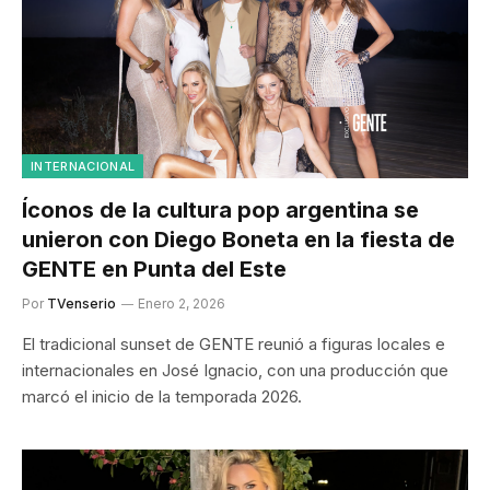
INTERNACIONAL
Íconos de la cultura pop argentina se
unieron con Diego Boneta en la fiesta de
GENTE en Punta del Este
Por
TVenserio
Enero 2, 2026
El tradicional sunset de GENTE reunió a figuras locales e
internacionales en José Ignacio, con una producción que
marcó el inicio de la temporada 2026.