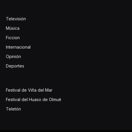
Televisión
Música
Ficcion
Internacional
Opinión
Deportes
Festival de Viña del Mar
Festival del Huaso de Olmué
Teletón