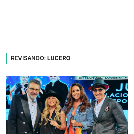
REVISANDO:
LUCERO