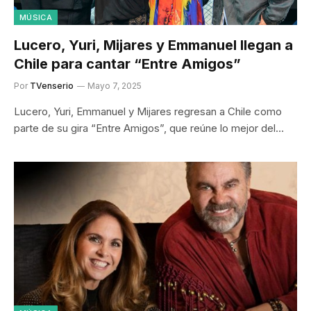
MÚSICA
Lucero, Yuri, Mijares y Emmanuel llegan a
Chile para cantar “Entre Amigos”
Por
TVenserio
Mayo 7, 2025
Lucero, Yuri, Emmanuel y Mijares regresan a Chile como
parte de su gira “Entre Amigos”, que reúne lo mejor del…