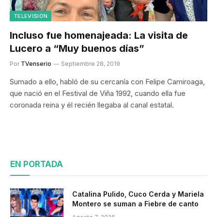
TELEVISIÓN
Incluso fue homenajeada: La visita de
Lucero a “Muy buenos días”
Por
TVenserio
Septiembre 28, 2019
Sumado a ello, habló de su cercanía con Felipe Camiroaga,
que nació en el Festival de Viña 1992, cuando ella fue
coronada reina y él recién llegaba al canal estatal.
EN PORTADA
Catalina Pulido, Cuco Cerda y Mariela
Montero se suman a Fiebre de canto