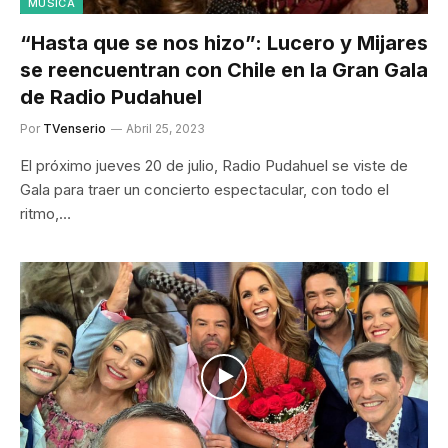
MÚSICA
“Hasta que se nos hizo”: Lucero y Mijares
se reencuentran con Chile en la Gran Gala
de Radio Pudahuel
Por
TVenserio
Abril 25, 2023
El próximo jueves 20 de julio, Radio Pudahuel se viste de
Gala para traer un concierto espectacular, con todo el
ritmo,…