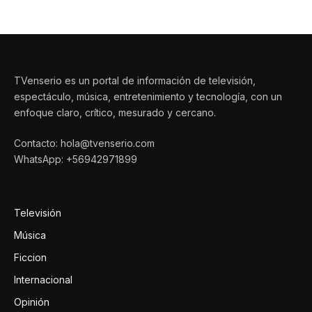
TVenserio es un portal de información de televisión,
espectáculo, música, entretenimiento y tecnología, con un
enfoque claro, crítico, mesurado y cercano.
Contacto: hola@tvenserio.com
WhatsApp: +56942971899
Televisión
Música
Ficcion
Internacional
Opinión