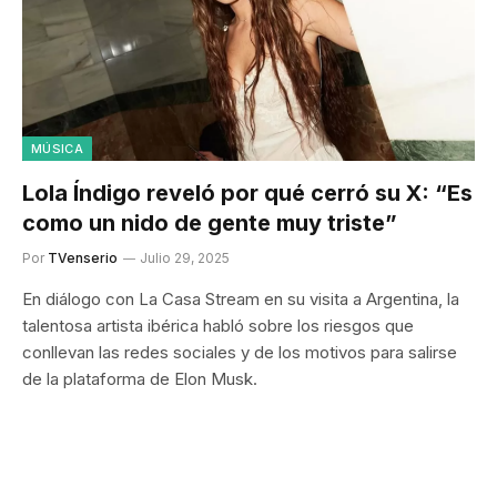
MÚSICA
Lola Índigo reveló por qué cerró su X: “Es
como un nido de gente muy triste”
Por
TVenserio
Julio 29, 2025
En diálogo con La Casa Stream en su visita a Argentina, la
talentosa artista ibérica habló sobre los riesgos que
conllevan las redes sociales y de los motivos para salirse
de la plataforma de Elon Musk.