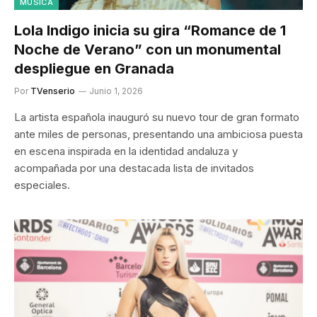
MÚSICA
Lola Indigo inicia su gira “Romance de 1
Noche de Verano” con un monumental
despliegue en Granada
Por
TVenserio
Junio 1, 2026
La artista española inauguró su nuevo tour de gran formato
ante miles de personas, presentando una ambiciosa puesta
en escena inspirada en la identidad andaluza y
acompañada por una destacada lista de invitados
especiales.