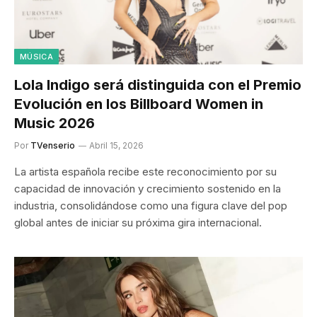
MÚSICA
Lola Indigo será distinguida con el Premio
Evolución en los Billboard Women in
Music 2026
Por
TVenserio
Abril 15, 2026
La artista española recibe este reconocimiento por su
capacidad de innovación y crecimiento sostenido en la
industria, consolidándose como una figura clave del pop
global antes de iniciar su próxima gira internacional.