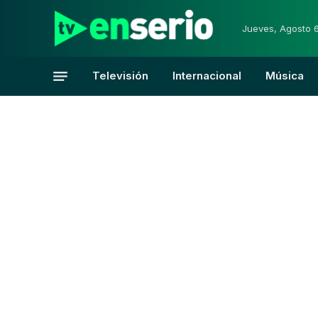
Jueves, Agosto 
Televisión
Internacional
Música