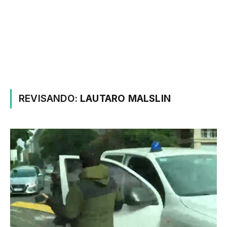
REVISANDO:
LAUTARO MALSLIN