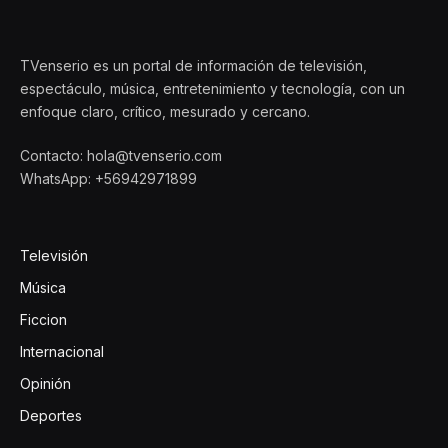
TVenserio es un portal de información de televisión,
espectáculo, música, entretenimiento y tecnología, con un
enfoque claro, crítico, mesurado y cercano.
Contacto: hola@tvenserio.com
WhatsApp: +56942971899
Televisión
Música
Ficcion
Internacional
Opinión
Deportes