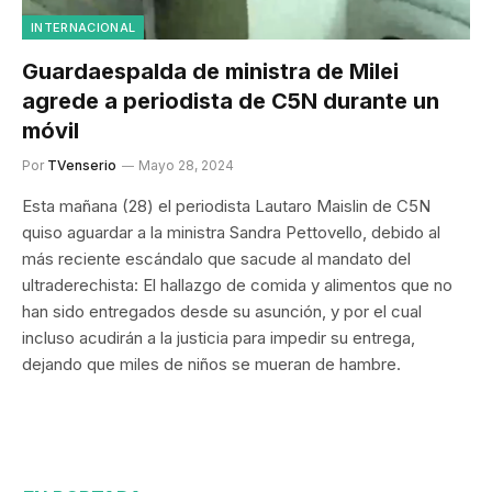
INTERNACIONAL
Guardaespalda de ministra de Milei
agrede a periodista de C5N durante un
móvil
Por
TVenserio
Mayo 28, 2024
Esta mañana (28) el periodista Lautaro Maislin de C5N
quiso aguardar a la ministra Sandra Pettovello, debido al
más reciente escándalo que sacude al mandato del
ultraderechista: El hallazgo de comida y alimentos que no
han sido entregados desde su asunción, y por el cual
incluso acudirán a la justicia para impedir su entrega,
dejando que miles de niños se mueran de hambre.