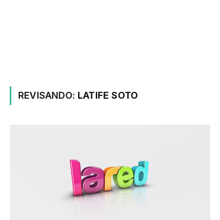
REVISANDO:
LATIFE SOTO