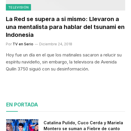
TELEVISIÓN
La Red se supera a si mismo: Llevaron a
una mentalista para hablar del tsunami en
Indonesia
Por
TV en Serio
Diciembre 24, 2018
Hoy fue un día en el que los matinales sacaron a relucir su
espíritu navideño, sin embargo, la televisora de Avenida
Quilín 3750 siguió con su desinformación.
EN PORTADA
Catalina Pulido, Cuco Cerda y Mariela
Montero se suman a Fiebre de canto