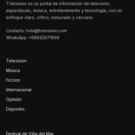
TVenserio es un portal de información de televisión,
espectáculo, música, entretenimiento y tecnología, con un
enfoque claro, crítico, mesurado y cercano.
Contacto: hola@tvenserio.com
WhatsApp: +56942971899
Televisión
Música
Ficcion
Internacional
Opinión
Deportes
Festival de Viña del Mar