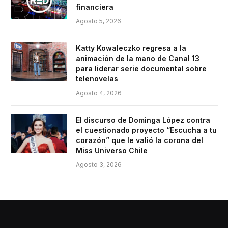
financiera
Agosto 5, 2026
Katty Kowaleczko regresa a la
animación de la mano de Canal 13
para liderar serie documental sobre
telenovelas
Agosto 4, 2026
El discurso de Dominga López contra
el cuestionado proyecto “Escucha a tu
corazón” que le valió la corona del
Miss Universo Chile
Agosto 3, 2026