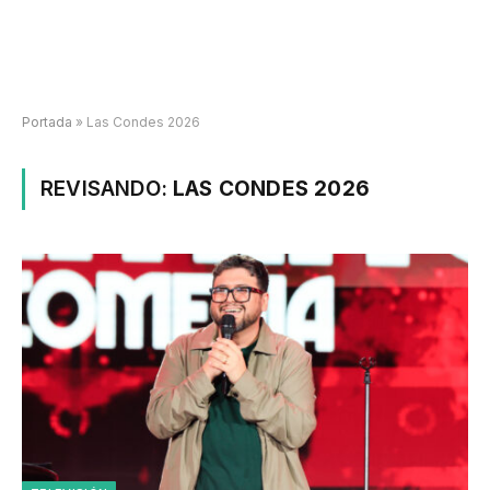
Portada
»
Las Condes 2026
REVISANDO:
LAS CONDES 2026