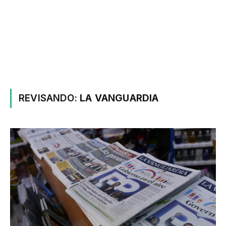
REVISANDO:
LA VANGUARDIA