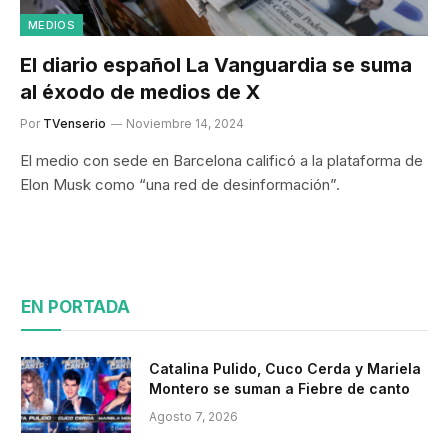
MEDIOS
El diario español La Vanguardia se suma
al éxodo de medios de X
Por
TVenserio
Noviembre 14, 2024
El medio con sede en Barcelona calificó a la plataforma de
Elon Musk como “una red de desinformación”.
EN PORTADA
Catalina Pulido, Cuco Cerda y Mariela
Montero se suman a Fiebre de canto
Agosto 7, 2026