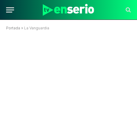
Portada
»
La Vanguardia