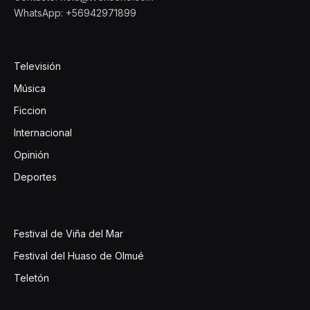
WhatsApp: +56942971899
Televisión
Música
Ficcion
Internacional
Opinión
Deportes
Festival de Viña del Mar
Festival del Huaso de Olmué
Teletón