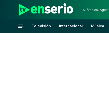
Miércoles, Agost
Televisión
Internacional
Música