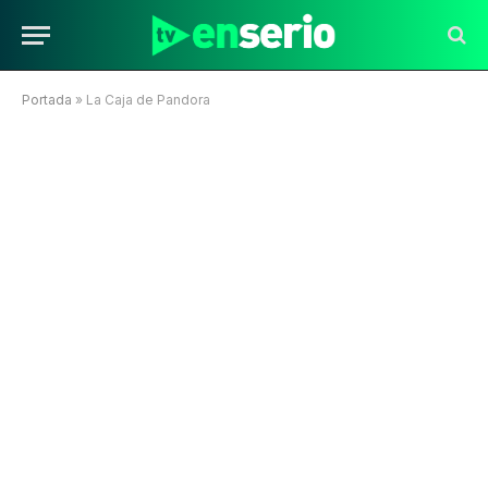
Portada
»
La Caja de Pandora