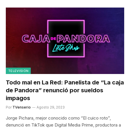
TELEVISIÓN
Todo mal en La Red: Panelista de “La caja
de Pandora” renunció por sueldos
impagos
Por
TVenserio
Agosto 29, 2023
Jorge Pichara, mejor conocido como “El cuico roto”,
denunció en TikTok que Digital Media Prime, productora a