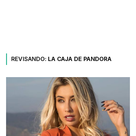
REVISANDO:
LA CAJA DE PANDORA