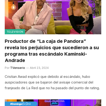
TELEVISIÓN
Productor de “La caja de Pandora”
revela los perjuicios que sucedieron a su
programa tras escándalo Kaminski-
Andrade
Por
TVenserio
Abril 23, 2024
Cristian Awad explicó que debido al escándalo, hubo
auspiciadores que se bajaron del avisaje comercial del
franjeado de La Red que no ha pasado del punto de rating.