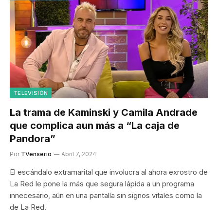
TELEVISIÓN
La trama de Kaminski y Camila Andrade
que complica aun más a “La caja de
Pandora”
Por
TVenserio
Abril 7, 2024
El escándalo extramarital que involucra al ahora exrostro de
La Red le pone la más que segura lápida a un programa
innecesario, aún en una pantalla sin signos vitales como la
de La Red.