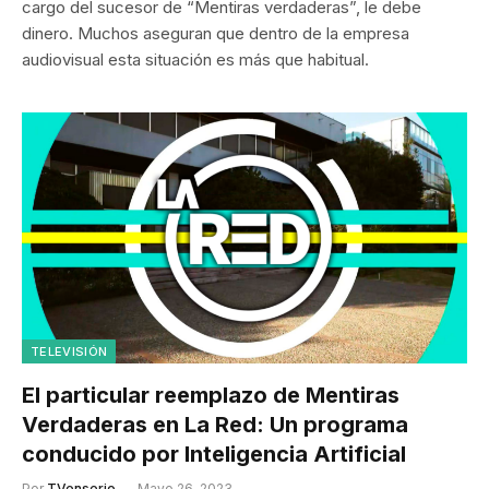
cargo del sucesor de “Mentiras verdaderas”, le debe
dinero. Muchos aseguran que dentro de la empresa
audiovisual esta situación es más que habitual.
TELEVISIÓN
El particular reemplazo de Mentiras
Verdaderas en La Red: Un programa
conducido por Inteligencia Artificial
Por
TVenserio
Mayo 26, 2023