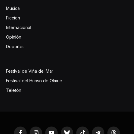
Música
Ficcion
Internacional
Opinión
Deportes
Festival de Viña del Mar
Festival del Huaso de Olmué
Teletón