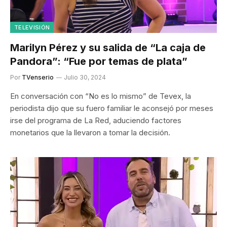
TELEVISIÓN
Marilyn Pérez y su salida de “La caja de
Pandora”: “Fue por temas de plata”
Por
TVenserio
Julio 30, 2024
En conversación con “No es lo mismo” de Tevex, la
periodista dijo que su fuero familiar le aconsejó por meses
irse del programa de La Red, aduciendo factores
monetarios que la llevaron a tomar la decisión.