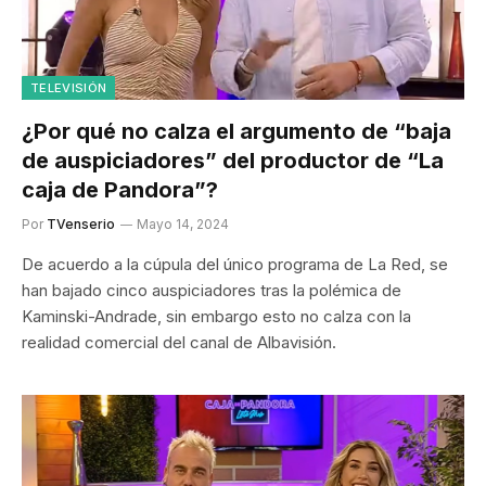
TELEVISIÓN
¿Por qué no calza el argumento de “baja
de auspiciadores” del productor de “La
caja de Pandora”?
Por
TVenserio
Mayo 14, 2024
De acuerdo a la cúpula del único programa de La Red, se
han bajado cinco auspiciadores tras la polémica de
Kaminski-Andrade, sin embargo esto no calza con la
realidad comercial del canal de Albavisión.