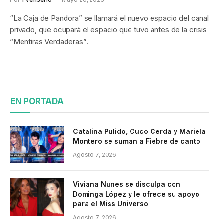
“La Caja de Pandora” se llamará el nuevo espacio del canal
privado, que ocupará el espacio que tuvo antes de la crisis
“Mentiras Verdaderas”.
EN PORTADA
Catalina Pulido, Cuco Cerda y Mariela
Montero se suman a Fiebre de canto
Agosto 7, 2026
Viviana Nunes se disculpa con
Dominga López y le ofrece su apoyo
para el Miss Universo
Agosto 7, 2026