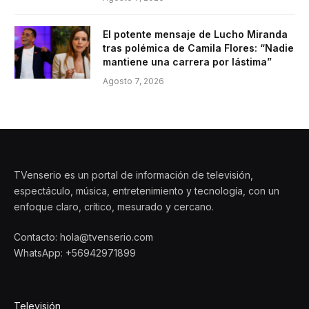
El potente mensaje de Lucho Miranda
tras polémica de Camila Flores: “Nadie
mantiene una carrera por lástima”
Agosto 7, 2026
TVenserio es un portal de información de televisión,
espectáculo, música, entretenimiento y tecnología, con un
enfoque claro, crítico, mesurado y cercano.
Contacto: hola@tvenserio.com
WhatsApp: +56942971899
Televisión