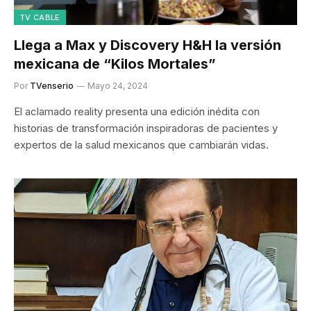
TV CABLE
Llega a Max y Discovery H&H la versión
mexicana de “Kilos Mortales”
Por
TVenserio
Mayo 24, 2024
El aclamado reality presenta una edición inédita con
historias de transformación inspiradoras de pacientes y
expertos de la salud mexicanos que cambiarán vidas.