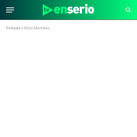
Portada
»
Kilos Mortales