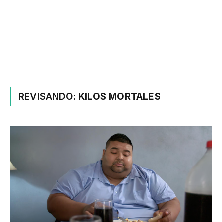
REVISANDO:
KILOS MORTALES