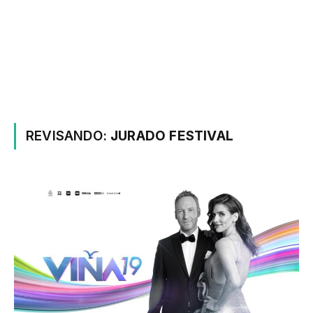
REVISANDO:
JURADO FESTIVAL