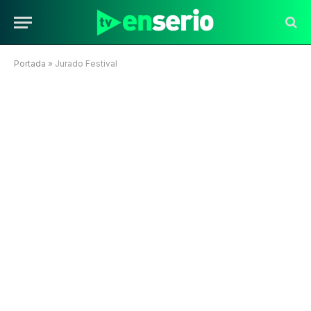
Portada
»
Jurado Festival