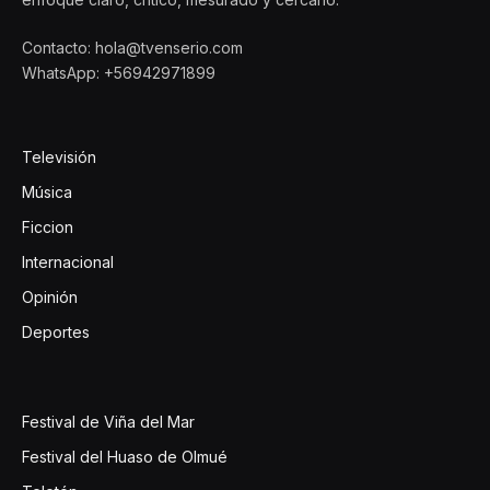
Contacto: hola@tvenserio.com
WhatsApp: +56942971899
Televisión
Música
Ficcion
Internacional
Opinión
Deportes
Festival de Viña del Mar
Festival del Huaso de Olmué