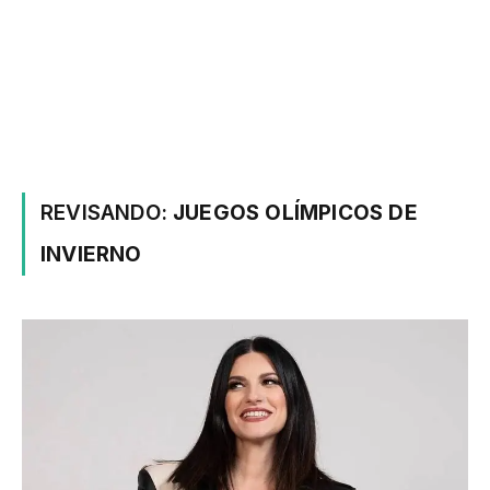
REVISANDO:
JUEGOS OLÍMPICOS DE
INVIERNO