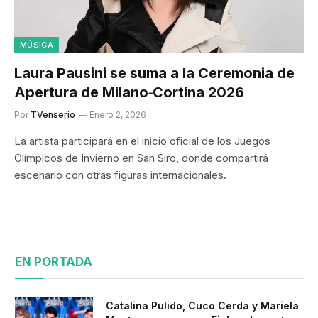
MÚSICA
Laura Pausini se suma a la Ceremonia de
Apertura de Milano‑Cortina 2026
Por
TVenserio
Enero 2, 2026
La artista participará en el inicio oficial de los Juegos
Olímpicos de Invierno en San Siro, donde compartirá
escenario con otras figuras internacionales.
EN PORTADA
Catalina Pulido, Cuco Cerda y Mariela