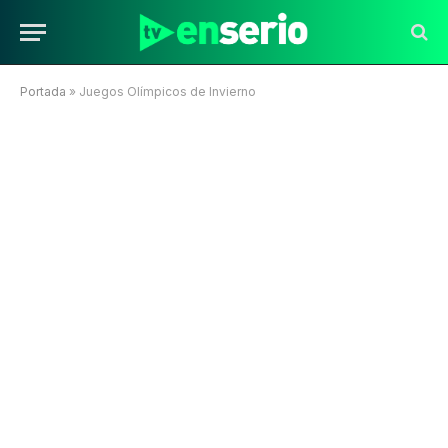
Portada
»
Juegos Olímpicos de Invierno