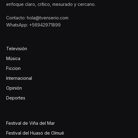
enfoque claro, crítico, mesurado y cercano.
Contacto: hola@tvenserio.com
WhatsApp: +56942971899
Televisión
Música
Ficcion
Internacional
Opinión
Deportes
Festival de Viña del Mar
Festival del Huaso de Olmué