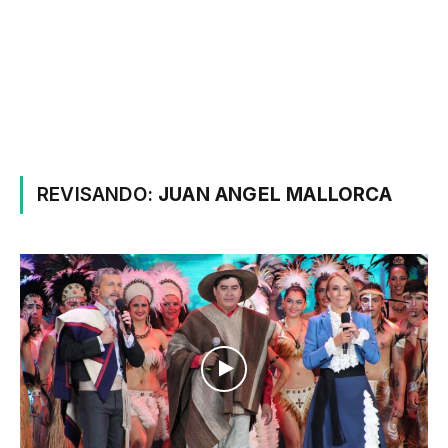
REVISANDO:
JUAN ANGEL MALLORCA