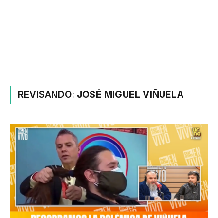
REVISANDO:
JOSÉ MIGUEL VIÑUELA