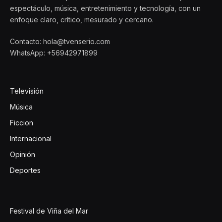
espectáculo, música, entretenimiento y tecnología, con un
enfoque claro, crítico, mesurado y cercano.
Contacto: hola@tvenserio.com
WhatsApp: +56942971899
Televisión
Música
Ficcion
Internacional
Opinión
Deportes
Festival de Viña del Mar