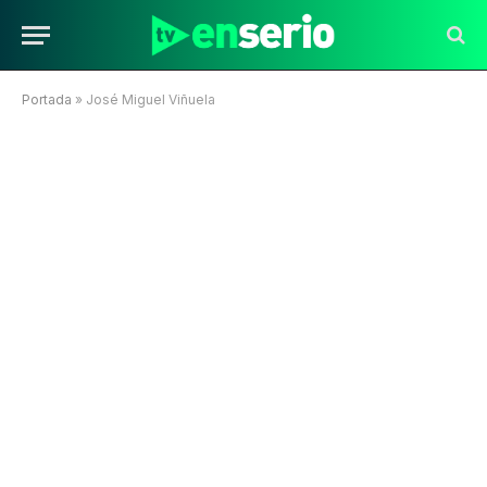
Portada
»
José Miguel Viñuela