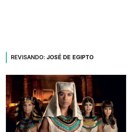
REVISANDO:
JOSÉ DE EGIPTO