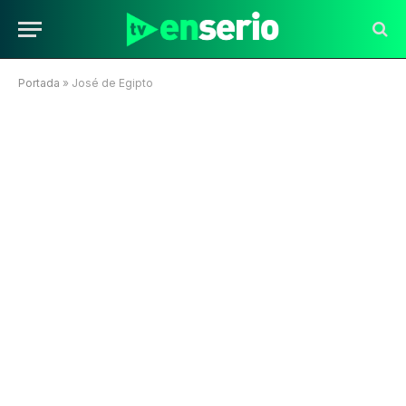
Portada
»
José de Egipto