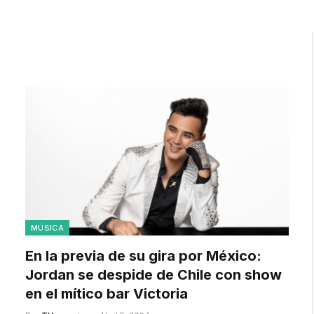
MÚSICA
En la previa de su gira por México:
Jordan se despide de Chile con show
en el mítico bar Victoria