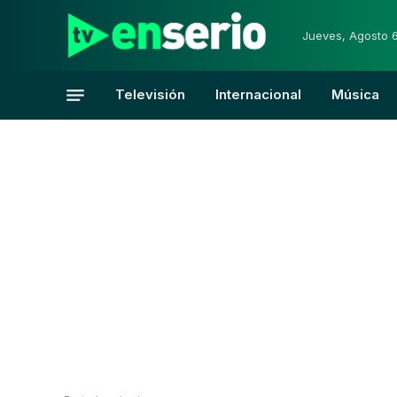
Jueves, Agosto 
Televisión
Internacional
Música