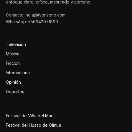
enfoque claro, crítico, mesurado y cercano.
Contacto: hola@tvenserio.com
WhatsApp: +56942971899
Televisión
Música
Ficcion
Internacional
Opinión
Deportes
Festival de Viña del Mar
Festival del Huaso de Olmué