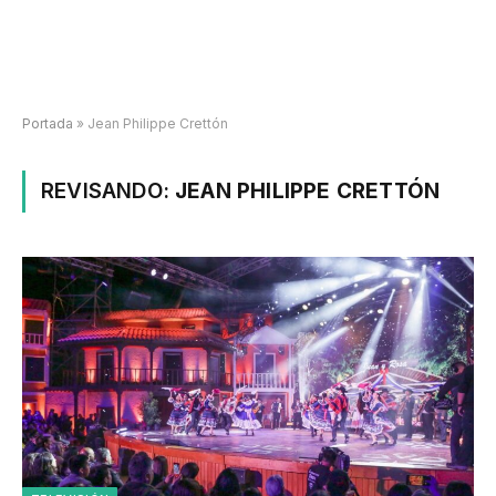
Portada
»
Jean Philippe Crettón
REVISANDO:
JEAN PHILIPPE CRETTÓN