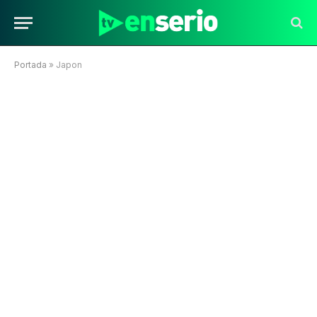
Portada
»
Japon