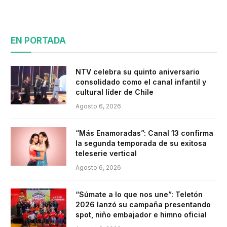
EN PORTADA
NTV celebra su quinto aniversario
consolidado como el canal infantil y
cultural líder de Chile
Agosto 6, 2026
“Más Enamoradas”: Canal 13 confirma
la segunda temporada de su exitosa
teleserie vertical
Agosto 6, 2026
“Súmate a lo que nos une”: Teletón
2026 lanzó su campaña presentando
spot, niño embajador e himno oficial