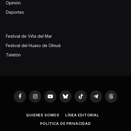
Opinión
Deportes
Festival de Viña del Mar
Festival del Huaso de Olmué
Teletón
Facebook
Instagram
YouTube
Bluesky
TikTok
Telegram
Threads
QUIENES SOMOS
LÍNEA EDITORIAL
POLÍTICA DE PRIVACIDAD