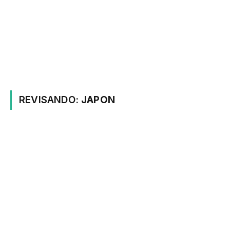
REVISANDO:
JAPON