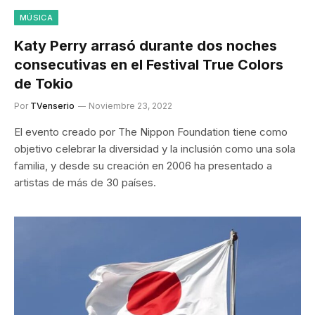
MÚSICA
Katy Perry arrasó durante dos noches
consecutivas en el Festival True Colors
de Tokio
Por
TVenserio
Noviembre 23, 2022
El evento creado por The Nippon Foundation tiene como
objetivo celebrar la diversidad y la inclusión como una sola
familia, y desde su creación en 2006 ha presentado a
artistas de más de 30 países.