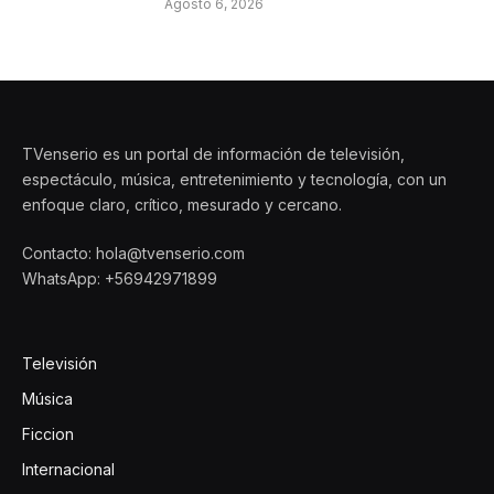
Agosto 6, 2026
TVenserio es un portal de información de televisión,
espectáculo, música, entretenimiento y tecnología, con un
enfoque claro, crítico, mesurado y cercano.
Contacto: hola@tvenserio.com
WhatsApp: +56942971899
Televisión
Música
Ficcion
Internacional