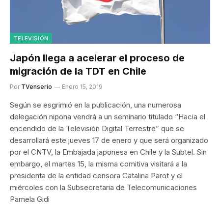
TELEVISIÓN
Japón llega a acelerar el proceso de
migración de la TDT en Chile
Por
TVenserio
Enero 15, 2019
Según se esgrimió en la publicación, una numerosa
delegación nipona vendrá a un seminario titulado “Hacia el
encendido de la Televisión Digital Terrestre” que se
desarrollará este jueves 17 de enero y que será organizado
por el CNTV, la Embajada japonesa en Chile y la Subtel. Sin
embargo, el martes 15, la misma comitiva visitará a la
presidenta de la entidad censora Catalina Parot y el
miércoles con la Subsecretaria de Telecomunicaciones
Pamela Gidi