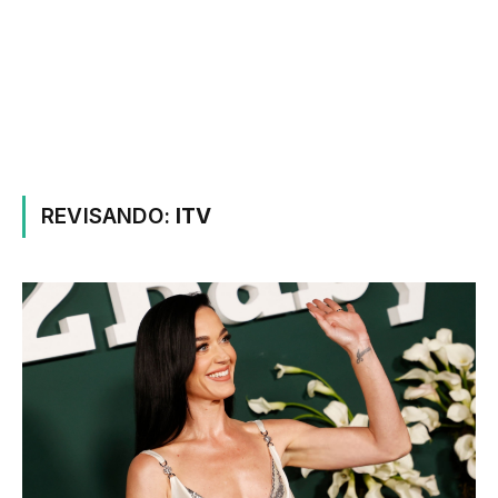
REVISANDO:
ITV