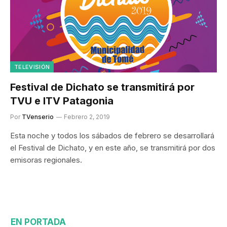
TELEVISIÓN
Festival de Dichato se transmitirá por
TVU e ITV Patagonia
Por
TVenserio
Febrero 2, 2019
Esta noche y todos los sábados de febrero se desarrollará
el Festival de Dichato, y en este año, se transmitirá por dos
emisoras regionales.
EN PORTADA