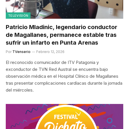
TELEVISIÓN
Patricio Mladinic, legendario conductor
de Magallanes, permanece estable tras
sufrir un infarto en Punta Arenas
Por
TVenserio
Febrero 12, 2026
El reconocido comunicador de ITV Patagonia y
exconductor de TVN Red Austral se encuentra bajo
observación médica en el Hospital Clínico de Magallanes
tras presentar complicaciones cardíacas durante la jornada
del miércoles.