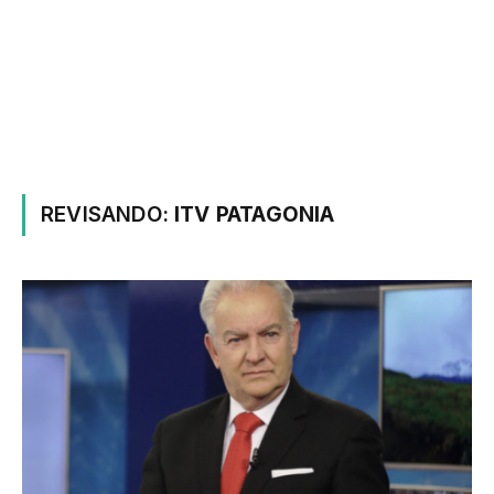
REVISANDO:
ITV PATAGONIA