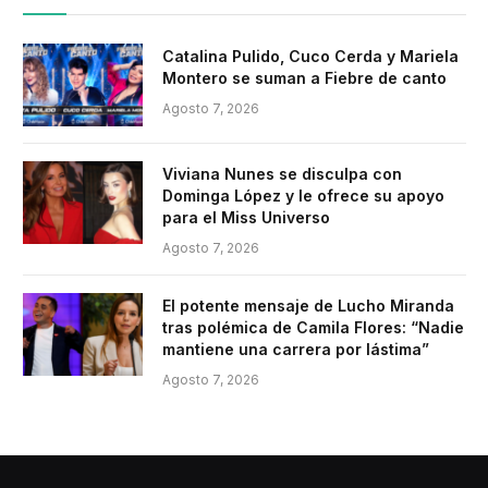
Catalina Pulido, Cuco Cerda y Mariela
Montero se suman a Fiebre de canto
Agosto 7, 2026
Viviana Nunes se disculpa con
Dominga López y le ofrece su apoyo
para el Miss Universo
Agosto 7, 2026
El potente mensaje de Lucho Miranda
tras polémica de Camila Flores: “Nadie
mantiene una carrera por lástima”
Agosto 7, 2026