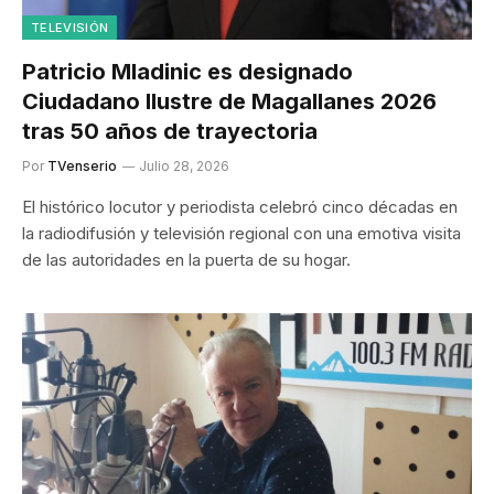
TELEVISIÓN
Patricio Mladinic es designado
Ciudadano Ilustre de Magallanes 2026
tras 50 años de trayectoria
Por
TVenserio
Julio 28, 2026
El histórico locutor y periodista celebró cinco décadas en
la radiodifusión y televisión regional con una emotiva visita
de las autoridades en la puerta de su hogar.