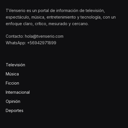
TVenserio es un portal de información de televisión,
espectáculo, música, entretenimiento y tecnología, con un
enfoque claro, crítico, mesurado y cercano.
Contacto: hola@tvenserio.com
WhatsApp: +56942971899
Televisión
Música
Ficcion
Internacional
Opinión
Deportes