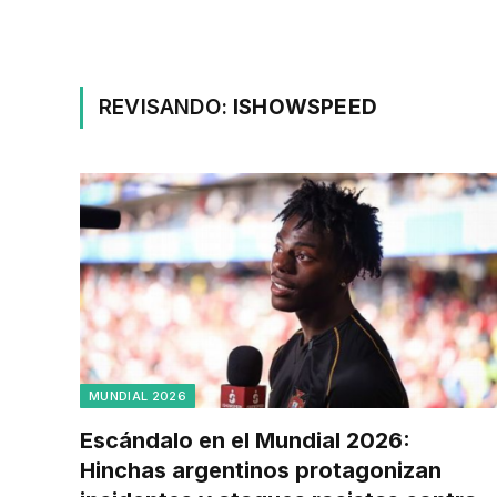
REVISANDO:
ISHOWSPEED
MUNDIAL 2026
Escándalo en el Mundial 2026:
Hinchas argentinos protagonizan