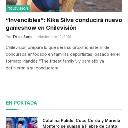
TELEVISIÓN
“Invencibles”: Kika Silva conducirá nuevo
gameshow en Chilevisión
Por
TV en Serio
Noviembre 19, 2018
Chilevisión prepara lo que será su próximo estelar de
concursos enfocado en familias deportistas, basado en el
formato irlandés “The fittest family”, y para ello ya
definieron a su conductora.
EN PORTADA
Catalina Pulido, Cuco Cerda y Mariela
Montero se suman a Fiebre de canto