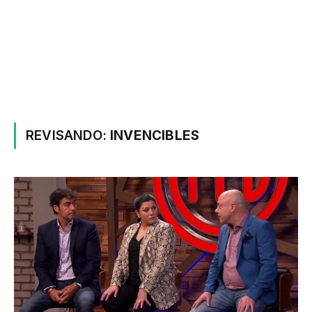
REVISANDO:
INVENCIBLES