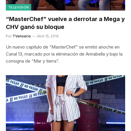
TELEVISIÓN
“MasterChef” vuelve a derrotar a Mega y
CHV ganó su bloque
Por
TVenserio
Abril 15, 2019
Un nuevo capítulo de “MasterChef” se emitió anoche en
Canal 13, marcado por la eliminación de Annabella y bajo la
consigna de “Mar y tierra”.