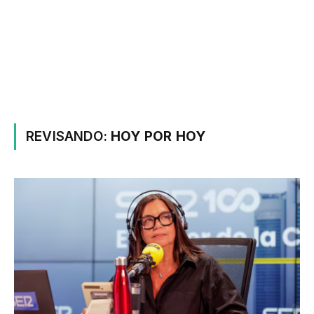
REVISANDO:
HOY POR HOY