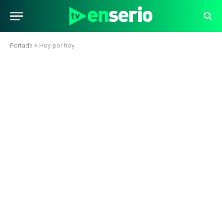
Portada
»
Hoy por hoy