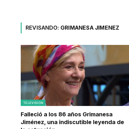
REVISANDO:
GRIMANESA JIMENEZ
TELEVISIÓN
Falleció a los 86 años Grimanesa
Jiménez, una indiscutible leyenda de