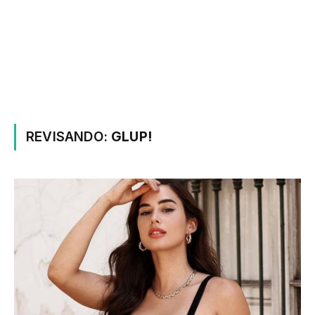
REVISANDO:
GLUP!