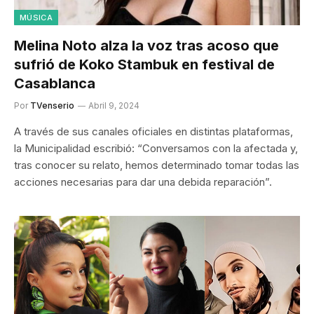
MÚSICA
Melina Noto alza la voz tras acoso que
sufrió de Koko Stambuk en festival de
Casablanca
Por
TVenserio
Abril 9, 2024
A través de sus canales oficiales en distintas plataformas,
la Municipalidad escribió: “Conversamos con la afectada y,
tras conocer su relato, hemos determinado tomar todas las
acciones necesarias para dar una debida reparación”.