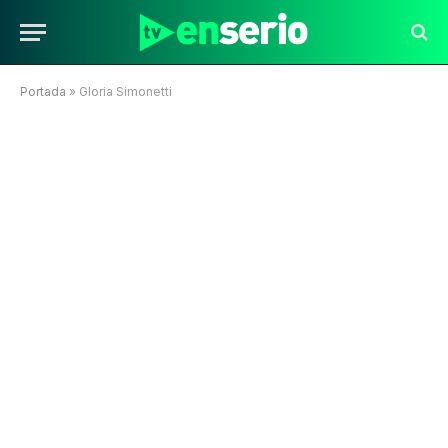
Portada
»
Gloria Simonetti