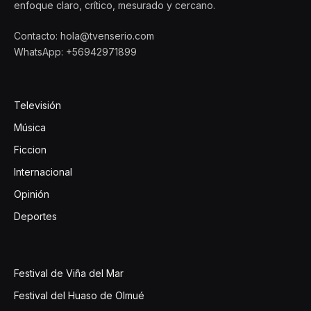
enfoque claro, crítico, mesurado y cercano.
Contacto: hola@tvenserio.com
WhatsApp: +56942971899
Televisión
Música
Ficcion
Internacional
Opinión
Deportes
Festival de Viña del Mar
Festival del Huaso de Olmué