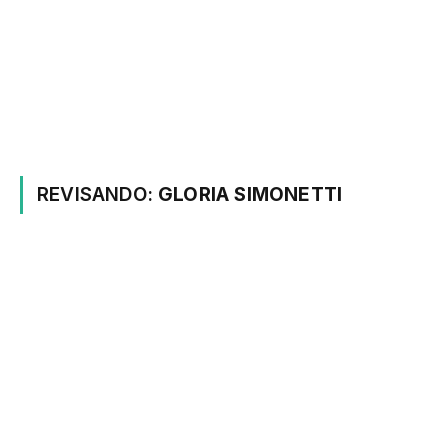
REVISANDO:
GLORIA SIMONETTI