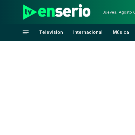
Jueves, Agosto 
Televisión
Internacional
Música