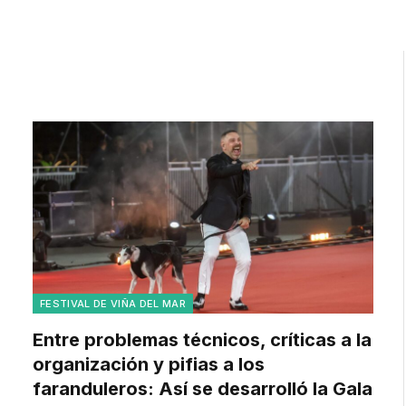
FESTIVAL DE VIÑA DEL MAR
Entre problemas técnicos, críticas a la
organización y pifias a los
faranduleros: Así se desarrolló la Gala