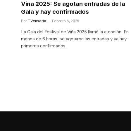
Viña 2025: Se agotan entradas de la
Gala y hay confirmados
Por
TVenserio
Febrero 6, 2025
La Gala del Festival de Viña 2025 llamó la atención. En
menos de 6 horas, se agotaron las entradas y ya hay
primeros confirmados.