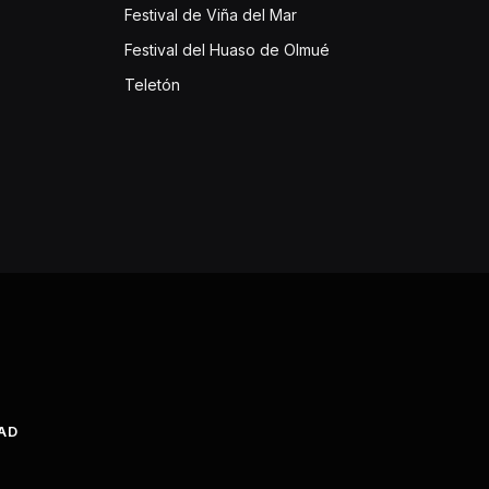
Festival de Viña del Mar
Festival del Huaso de Olmué
Teletón
DAD