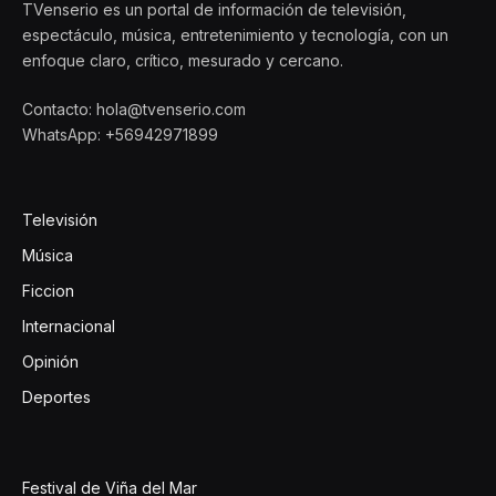
TVenserio es un portal de información de televisión,
espectáculo, música, entretenimiento y tecnología, con un
enfoque claro, crítico, mesurado y cercano.
Contacto: hola@tvenserio.com
WhatsApp: +56942971899
Televisión
Música
Ficcion
Internacional
Opinión
Deportes
Festival de Viña del Mar