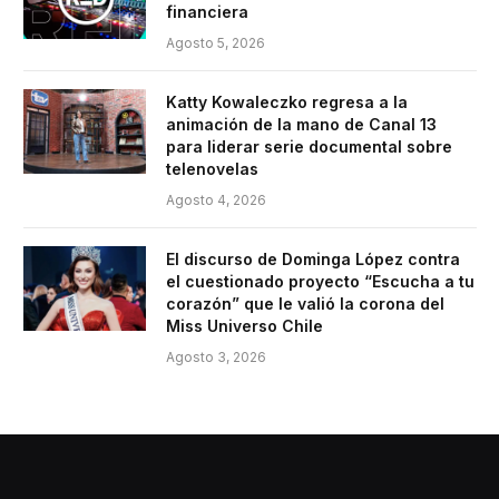
financiera
Agosto 5, 2026
Katty Kowaleczko regresa a la
animación de la mano de Canal 13
para liderar serie documental sobre
telenovelas
Agosto 4, 2026
El discurso de Dominga López contra
el cuestionado proyecto “Escucha a tu
corazón” que le valió la corona del
Miss Universo Chile
Agosto 3, 2026