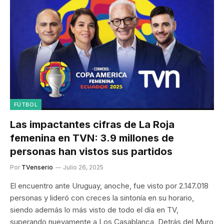
FÚTBOL
Las impactantes cifras de La Roja
femenina en TVN: 3.9 millones de
personas han vistos sus partidos
Por
TVenserio
Julio 26, 2025
El encuentro ante Uruguay, anoche, fue visto por 2.147.018
personas y lideró con creces la sintonía en su horario,
siendo además lo más visto de todo el día en TV,
superando nuevamente a Los Casablanca, Detrás del Muro