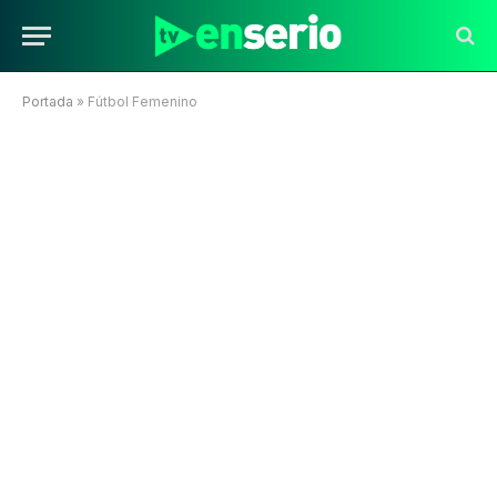
Portada
»
Fútbol Femenino