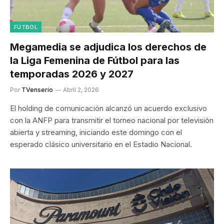
FÚTBOL
Megamedia se adjudica los derechos de
la Liga Femenina de Fútbol para las
temporadas 2026 y 2027
Por
TVenserio
Abril 2, 2026
El holding de comunicación alcanzó un acuerdo exclusivo
con la ANFP para transmitir el torneo nacional por televisión
abierta y streaming, iniciando este domingo con el
esperado clásico universitario en el Estadio Nacional.