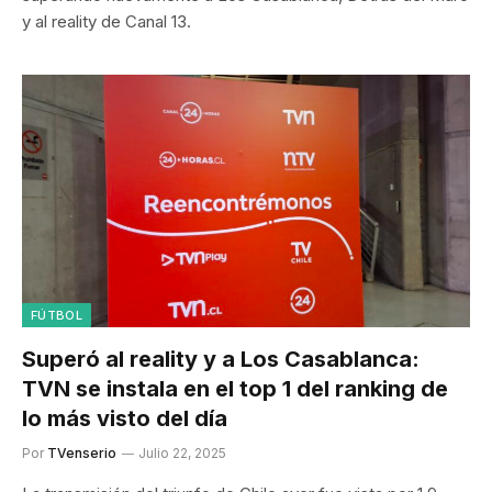
y al reality de Canal 13.
FÚTBOL
Superó al reality y a Los Casablanca:
TVN se instala en el top 1 del ranking de
lo más visto del día
Por
TVenserio
Julio 22, 2025