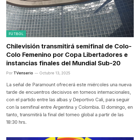
FÚTBOL
Chilevisión transmitirá semifinal de Colo-
Colo Femenino por Copa Libertadores e
instancias finales del Mundial Sub-20
Por
TVenserio
Octubre 13, 2025
La señal de Paramount ofrecerá este miércoles una nueva
tarde de encuentros decisivos en torneos internacionales,
con el partido entre las albas y Deportivo Cali, para seguir
con la semifinal entre Argentina y Colombia. El domingo, en
tanto, transmitirá la final del torneo global a partir de las
18:30 hrs.