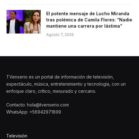
El potente mensaje de Lucho Miranda
tras polémica de Camila Flores: “Nadie
mantiene una carrera por lástima”
Agosto 7, 2026
TVenserio es un portal de información de televisión,
espectáculo, música, entretenimiento y tecnología, con un
enfoque claro, crítico, mesurado y cercano.
Contacto: hola@tvenserio.com
WhatsApp: +56942971899
Televisión