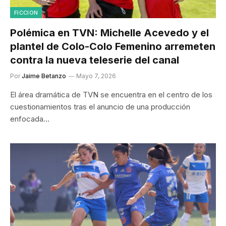
FICCION
Polémica en TVN: Michelle Acevedo y el
plantel de Colo-Colo Femenino arremeten
contra la nueva teleserie del canal
Por
Jaime Betanzo
Mayo 7, 2026
El área dramática de TVN se encuentra en el centro de los
cuestionamientos tras el anuncio de una producción
enfocada…