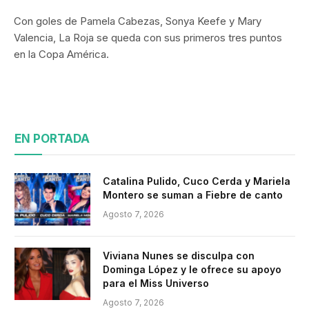
Con goles de Pamela Cabezas, Sonya Keefe y Mary
Valencia, La Roja se queda con sus primeros tres puntos
en la Copa América.
EN PORTADA
Catalina Pulido, Cuco Cerda y Mariela
Montero se suman a Fiebre de canto
Agosto 7, 2026
Viviana Nunes se disculpa con
Dominga López y le ofrece su apoyo
para el Miss Universo
Agosto 7, 2026