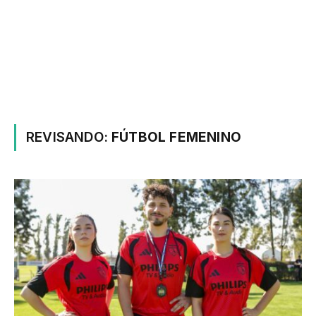
REVISANDO:
FÚTBOL FEMENINO