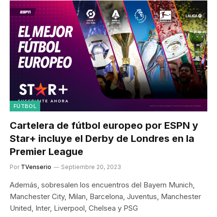
FÚTBOL
Cartelera de fútbol europeo por ESPN y
Star+ incluye el Derby de Londres en la
Premier League
Por
TVenserio
Septiembre 20, 2023
Además, sobresalen los encuentros del Bayern Munich,
Manchester City, Milan, Barcelona, Juventus, Manchester
United, Inter, Liverpool, Chelsea y PSG