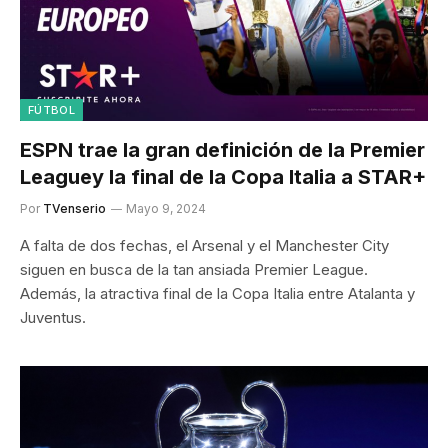
FÚTBOL
ESPN trae la gran definición de la Premier
Leaguey la final de la Copa Italia a STAR+
Por
TVenserio
Mayo 9, 2024
A falta de dos fechas, el Arsenal y el Manchester City
siguen en busca de la tan ansiada Premier League.
Además, la atractiva final de la Copa Italia entre Atalanta y
Juventus.