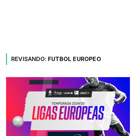
REVISANDO:
FUTBOL EUROPEO