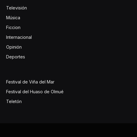
Televisión
Música
Ficcion
Internacional
Opinión
Deportes
Festival de Viña del Mar
Festival del Huaso de Olmué
Teletón