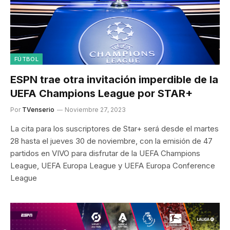
FÚTBOL
ESPN trae otra invitación imperdible de la
UEFA Champions League por STAR+
Por
TVenserio
Noviembre 27, 2023
La cita para los suscriptores de Star+ será desde el martes
28 hasta el jueves 30 de noviembre, con la emisión de 47
partidos en VIVO para disfrutar de la UEFA Champions
League, UEFA Europa League y UEFA Europa Conference
League