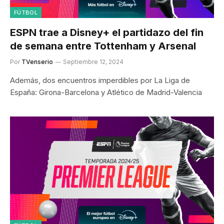
FÚTBOL
ESPN trae a Disney+ el partidazo del fin
de semana entre Tottenham y Arsenal
Por
TVenserio
Septiembre 12, 2024
Además, dos encuentros imperdibles por La Liga de
España: Girona-Barcelona y Atlético de Madrid-Valencia