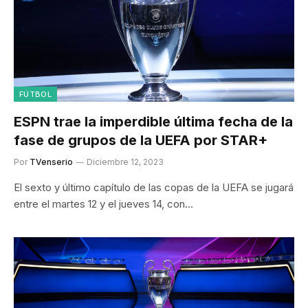
FÚTBOL
ESPN trae la imperdible última fecha de la
fase de grupos de la UEFA por STAR+
Por
TVenserio
Diciembre 12, 2023
El sexto y último capítulo de las copas de la UEFA se jugará
entre el martes 12 y el jueves 14, con…