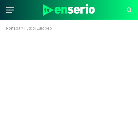
Portada
»
Futbol Europeo