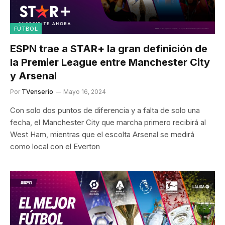
FÚTBOL
ESPN trae a STAR+ la gran definición de
la Premier League entre Manchester City
y Arsenal
Por
TVenserio
Mayo 16, 2024
Con solo dos puntos de diferencia y a falta de solo una
fecha, el Manchester City que marcha primero recibirá al
West Ham, mientras que el escolta Arsenal se medirá
como local con el Everton