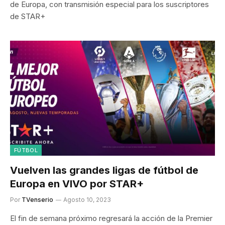
de Europa, con transmisión especial para los suscriptores
de STAR+
FÚTBOL
Vuelven las grandes ligas de fútbol de
Europa en VIVO por STAR+
Por
TVenserio
Agosto 10, 2023
El fin de semana próximo regresará la acción de la Premier