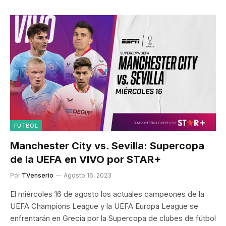
FÚTBOL
Manchester City vs. Sevilla: Supercopa
de la UEFA en VIVO por STAR+
Por
TVenserio
Agosto 16, 2023
El miércoles 16 de agosto los actuales campeones de la
UEFA Champions League y la UEFA Europa League se
enfrentarán en Grecia por la Supercopa de clubes de fútbol