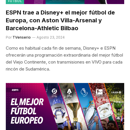
FÚTBOL
ESPN trae a Disney+ el mejor fútbol de
Europa, con Aston Villa-Arsenal y
Barcelona-Athletic Bilbao
Por
TVenserio
Agosto 23, 2024
Como es habitual cada fin de semana, Disney+ e ESPN
ofrecerán una programación extraordinaria del mejor fútbol
del Viejo Continente, con transmisiones en VIVO para cada
rincón de Sudamérica.