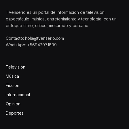
TVenserio es un portal de información de televisión,
espectáculo, música, entretenimiento y tecnología, con un
enfoque claro, crítico, mesurado y cercano.
Contacto: hola@tvenserio.com
WhatsApp: +56942971899
Televisión
Música
Ficcion
Internacional
Opinión
Deportes