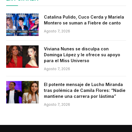
Catalina Pulido, Cuco Cerda y Mariela
Montero se suman a Fiebre de canto
Agosto 7, 2026
Viviana Nunes se disculpa con
Dominga López y le ofrece su apoyo
para el Miss Universo
Agosto 7, 2026
El potente mensaje de Lucho Miranda
tras polémica de Camila Flores: “Nadie
mantiene una carrera por lástima”
Agosto 7, 2026