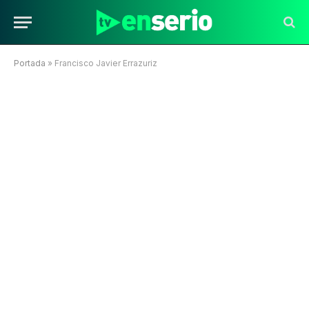
Portada
»
Francisco Javier Errazuriz