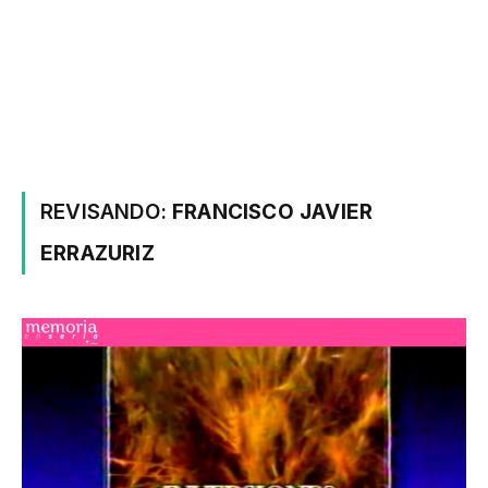
REVISANDO:
FRANCISCO JAVIER
ERRAZURIZ