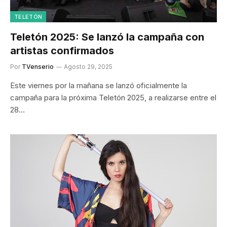
TELETÓN
Teletón 2025: Se lanzó la campaña con
artistas confirmados
Por
TVenserio
Agosto 29, 2025
Este viernes por la mañana se lanzó oficialmente la
campaña para la próxima Teletón 2025, a realizarse entre el
28…