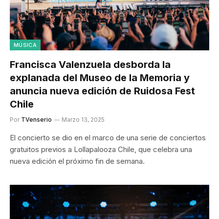
MÚSICA
Francisca Valenzuela desborda la
explanada del Museo de la Memoria y
anuncia nueva edición de Ruidosa Fest
Chile
Por
TVenserio
Marzo 13, 2025
El concierto se dio en el marco de una serie de conciertos
gratuitos previos a Lollapalooza Chile, que celebra una
nueva edición el próximo fin de semana.