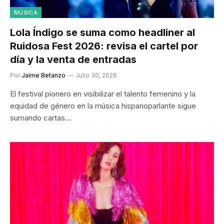
MÚSICA
Lola Índigo se suma como headliner al
Ruidosa Fest 2026: revisa el cartel por
día y la venta de entradas
Por
Jaime Betanzo
Julio 30, 2026
El festival pionero en visibilizar el talento femenino y la
equidad de género en la música hispanoparlante sigue
sumando cartas…