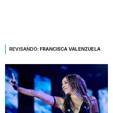
REVISANDO:
FRANCISCA VALENZUELA