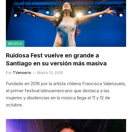
MÚSICA
Ruidosa Fest vuelve en grande a
Santiago en su versión más masiva
Por
TVenserio
Marzo 13, 2025
Fundado en 2016 por la artista chilena Francisca Valenzuela,
el primer festival latinoamericano que destaca a las
mujeres y disidencias en la música llega el 11 y 12 de
octubre.