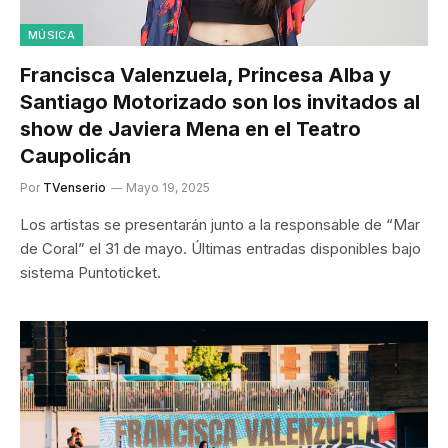
MÚSICA
Francisca Valenzuela, Princesa Alba y
Santiago Motorizado son los invitados al
show de Javiera Mena en el Teatro
Caupolicán
Por
TVenserio
Mayo 19, 2025
Los artistas se presentarán junto a la responsable de “Mar
de Coral” el 31 de mayo. Últimas entradas disponibles bajo
sistema Puntoticket.