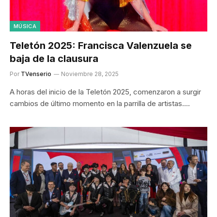
MÚSICA
Teletón 2025: Francisca Valenzuela se
baja de la clausura
Por
TVenserio
Noviembre 28, 2025
A horas del inicio de la Teletón 2025, comenzaron a surgir
cambios de último momento en la parrilla de artistas.…