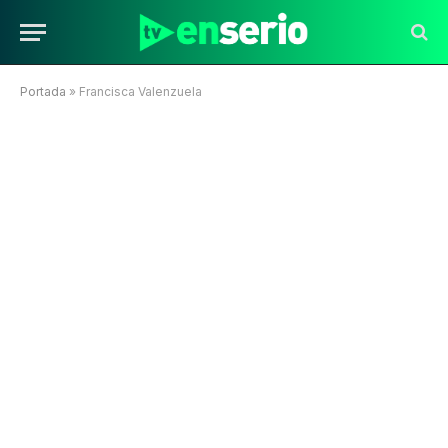
Portada
»
Francisca Valenzuela