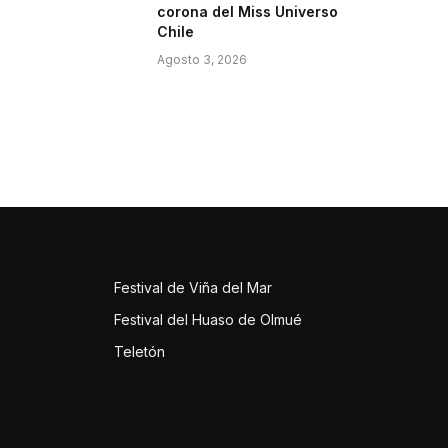
corona del Miss Universo
Chile
Agosto 3, 2026
Festival de Viña del Mar
Festival del Huaso de Olmué
Teletón