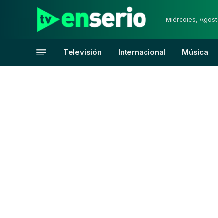
Miércoles, Agost
Televisión
Internacional
Música