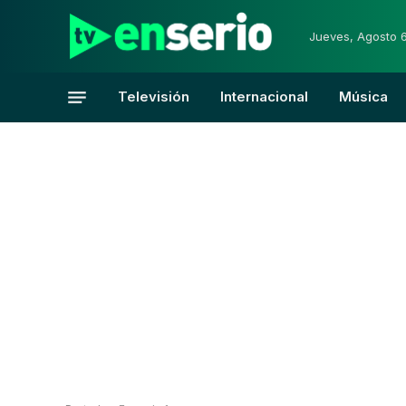
Jueves, Agosto 
Televisión
Internacional
Música