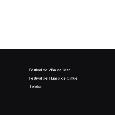
Festival de Viña del Mar
Festival del Huaso de Olmué
Teletón