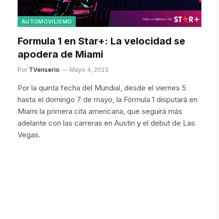
AUTOMOVILISMO
Formula 1 en Star+: La velocidad se
apodera de Miami
Por
TVenserio
Mayo 4, 2023
Por la quinta fecha del Mundial, desde el viernes 5
hasta el domingo 7 de mayo, la Fórmula 1 disputará en
Miami la primera cita americana, que seguirá más
adelante con las carreras en Austin y el debut de Las
Vegas.