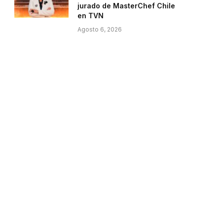
jurado de MasterChef Chile
en TVN
Agosto 6, 2026