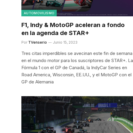
AUTOMOVILISMO
F1, Indy & MotoGP aceleran a fondo
en la agenda de STAR+
Por
TVenserio
Junio 15, 2023
Tres citas imperdibles se avecinan este fin de semana
en el mundo motor para los suscriptores de STAR+. La
Fórmula 1 con el GP de Canadá, la IndyCar Series en
Road America, Wisconsin, EE.UU., y el MotoGP con el
GP de Alemania