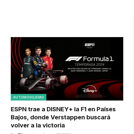
AUTOMOVILISMO
ESPN trae a DISNEY+ la F1 en Países
Bajos, donde Verstappen buscará
volver a la victoria