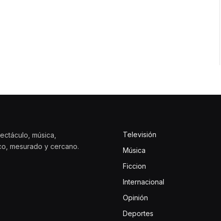
Televisión
ectáculo, música,
ico, mesurado y cercano.
Música
Ficcion
Internacional
Opinión
Deportes