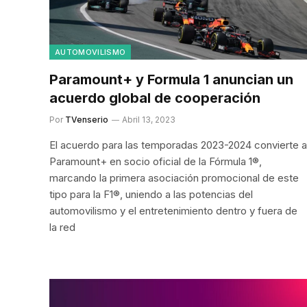
AUTOMOVILISMO
Paramount+ y Formula 1 anuncian un
acuerdo global de cooperación
Por
TVenserio
Abril 13, 2023
El acuerdo para las temporadas 2023-2024 convierte a
Paramount+ en socio oficial de la Fórmula 1®,
marcando la primera asociación promocional de este
tipo para la F1®, uniendo a las potencias del
automovilismo y el entretenimiento dentro y fuera de
la red