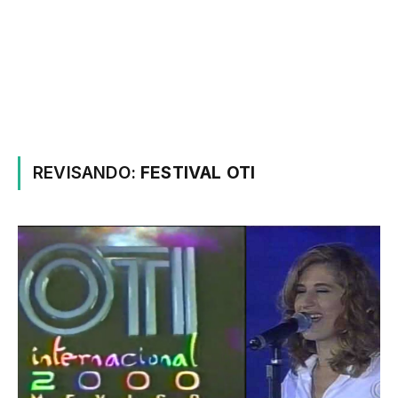
REVISANDO:
FESTIVAL OTI