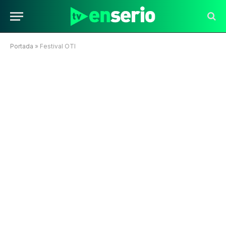
Portada
»
Festival OTI