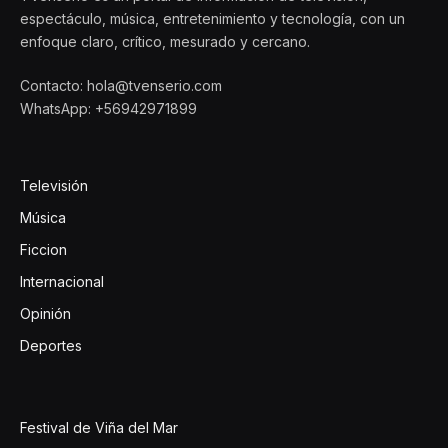
espectáculo, música, entretenimiento y tecnología, con un
enfoque claro, crítico, mesurado y cercano.
Contacto: hola@tvenserio.com
WhatsApp: +56942971899
Televisión
Música
Ficcion
Internacional
Opinión
Deportes
Festival de Viña del Mar