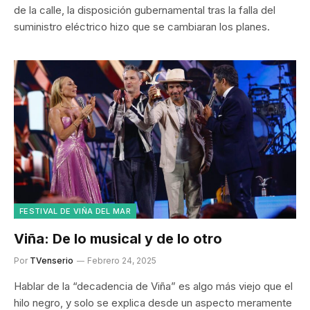
de la calle, la disposición gubernamental tras la falla del
suministro eléctrico hizo que se cambiaran los planes.
FESTIVAL DE VIÑA DEL MAR
Viña: De lo musical y de lo otro
Por
TVenserio
Febrero 24, 2025
Hablar de la “decadencia de Viña” es algo más viejo que el
hilo negro, y solo se explica desde un aspecto meramente