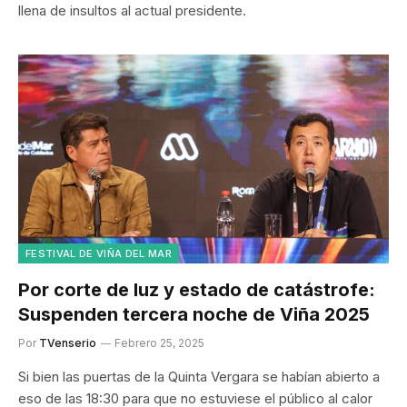
llena de insultos al actual presidente.
FESTIVAL DE VIÑA DEL MAR
Por corte de luz y estado de catástrofe:
Suspenden tercera noche de Viña 2025
Por
TVenserio
Febrero 25, 2025
Si bien las puertas de la Quinta Vergara se habían abierto a
eso de las 18:30 para que no estuviese el público al calor