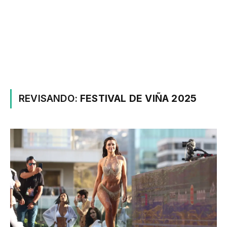
REVISANDO:
FESTIVAL DE VIÑA 2025