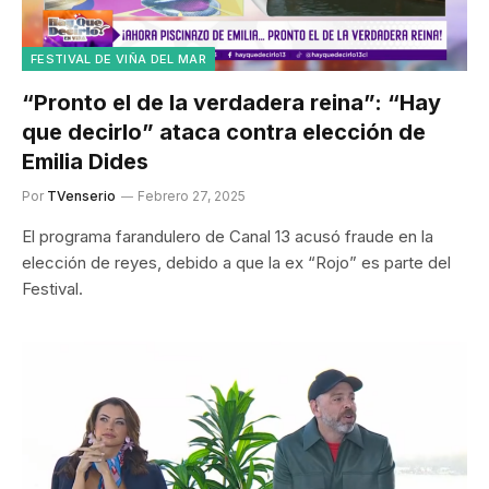
FESTIVAL DE VIÑA DEL MAR
“Pronto el de la verdadera reina”: “Hay
que decirlo” ataca contra elección de
Emilia Dides
Por
TVenserio
Febrero 27, 2025
El programa farandulero de Canal 13 acusó fraude en la
elección de reyes, debido a que la ex “Rojo” es parte del
Festival.