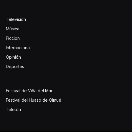
Televisión
Música
Ficcion
Internacional
Opinión
Deportes
Festival de Viña del Mar
Festival del Huaso de Olmué
Teletón