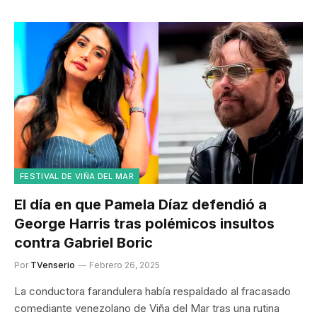
FESTIVAL DE VIÑA DEL MAR
El día en que Pamela Díaz defendió a
George Harris tras polémicos insultos
contra Gabriel Boric
Por
TVenserio
Febrero 26, 2025
La conductora farandulera había respaldado al fracasado
comediante venezolano de Viña del Mar tras una rutina