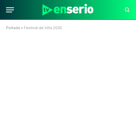
Portada
»
Festival de Viña 2025