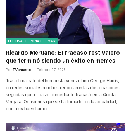
FESTIVAL DE VIÑA DEL MAR
Ricardo Meruane: El fracaso festivalero
que terminó siendo un éxito en memes
Por
TVenserio
Febrero 27, 2025
Tras el mal rato del humorista venezolano George Harris,
en redes sociales muchos recordaron las dos ocasiones
seguidas que el calvo comediante fracasó en la Quinta
Vergara. Ocasiones que se ha tomado, en la actualidad,
con muy buen humor.