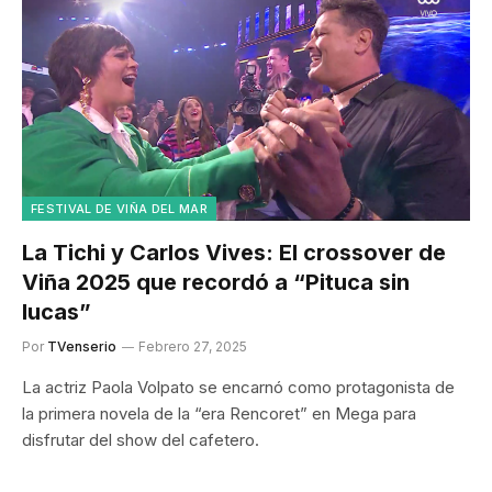
FESTIVAL DE VIÑA DEL MAR
La Tichi y Carlos Vives: El crossover de
Viña 2025 que recordó a “Pituca sin
lucas”
Por
TVenserio
Febrero 27, 2025
La actriz Paola Volpato se encarnó como protagonista de
la primera novela de la “era Rencoret” en Mega para
disfrutar del show del cafetero.