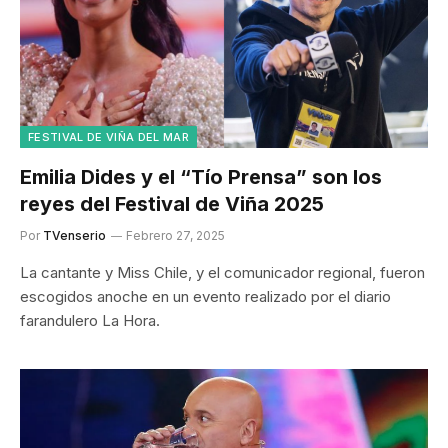
FESTIVAL DE VIÑA DEL MAR
Emilia Dides y el “Tío Prensa” son los
reyes del Festival de Viña 2025
Por
TVenserio
Febrero 27, 2025
La cantante y Miss Chile, y el comunicador regional, fueron
escogidos anoche en un evento realizado por el diario
farandulero La Hora.