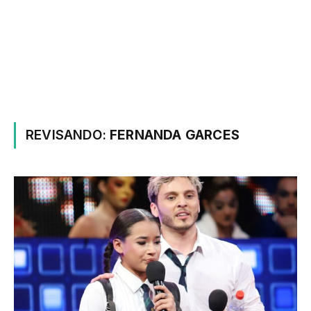
REVISANDO:
FERNANDA GARCES