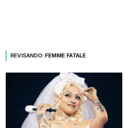
REVISANDO:
FEMME FATALE