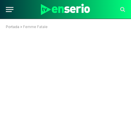
Portada
»
Femme Fatale