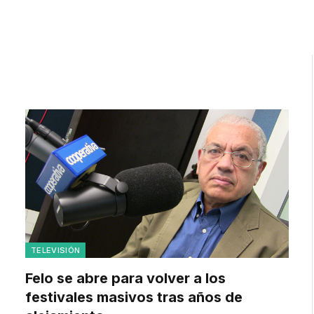
TELEVISIÓN
Felo se abre para volver a los
festivales masivos tras años de