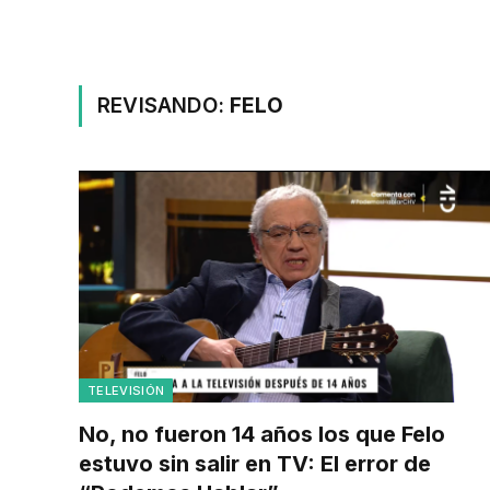
REVISANDO:
FELO
TELEVISIÓN
No, no fueron 14 años los que Felo
estuvo sin salir en TV: El error de