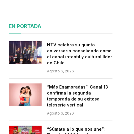
EN PORTADA
NTV celebra su quinto
aniversario consolidado como
el canal infantil y cultural líder
de Chile
Agosto 6, 2026
“Más Enamoradas”: Canal 13
confirma la segunda
temporada de su exitosa
teleserie vertical
Agosto 6, 2026
“Súmate a lo que nos une”: