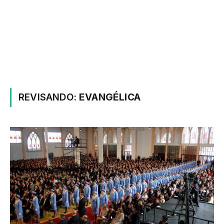
REVISANDO:
EVANGÉLICA