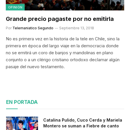
OPINIÓN
Grande precio pagaste por no emitirla
Por
Telemaniatico Segundo
Septiembre 13, 2018
No es primera vez en la historia de la tele en Chile, sino la
primera en época del largo viaje en la democracia donde
no se emitirá un coro de banjos y mandolinas en plano
conjunto o a un clérigo cristiano ortodoxo declamar algún
pasaje del nuevo testamento.
EN PORTADA
Catalina Pulido, Cuco Cerda y Mariela
Montero se suman a Fiebre de canto