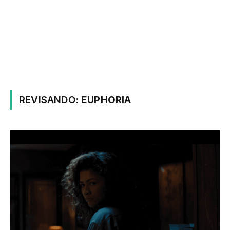
REVISANDO:
EUPHORIA