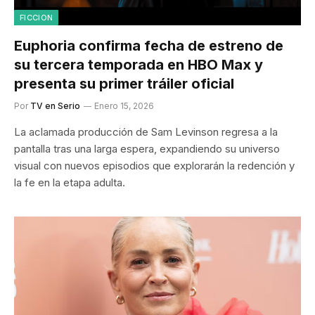
FICCION
Euphoria confirma fecha de estreno de
su tercera temporada en HBO Max y
presenta su primer tráiler oficial
Por
TV en Serio
Enero 15, 2026
La aclamada producción de Sam Levinson regresa a la
pantalla tras una larga espera, expandiendo su universo
visual con nuevos episodios que explorarán la redención y
la fe en la etapa adulta.