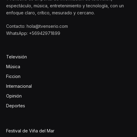
espectáculo, música, entretenimiento y tecnología, con un
enfoque claro, crítico, mesurado y cercano.
Contacto: hola@tvenserio.com
WhatsApp: +56942971899
Televisión
Música
Ficcion
Internacional
Opinión
Deportes
Festival de Viña del Mar