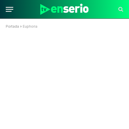
Portada
»
Euphoria