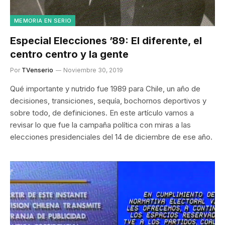
MEMORIA EN SERIO
Especial Elecciones ’89: El diferente, el
centro centro y la gente
Por
TVenserio
Noviembre 30, 2019
Qué importante y nutrido fue 1989 para Chile, un año de
decisiones, transiciones, sequía, bochornos deportivos y
sobre todo, de definiciones. En este artículo vamos a
revisar lo que fue la campaña política con miras a las
elecciones presidenciales del 14 de diciembre de ese año.