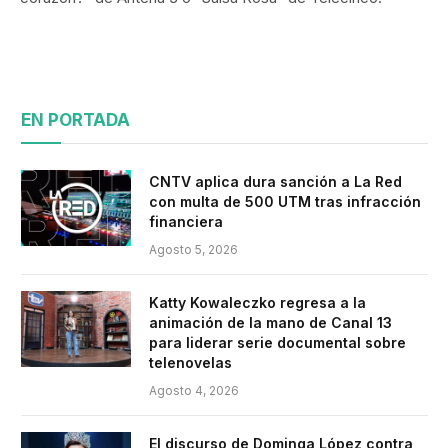
EN PORTADA
CNTV aplica dura sanción a La Red
con multa de 500 UTM tras infracción
financiera
Agosto 5, 2026
Katty Kowaleczko regresa a la
animación de la mano de Canal 13
para liderar serie documental sobre
telenovelas
Agosto 4, 2026
El discurso de Dominga López contra