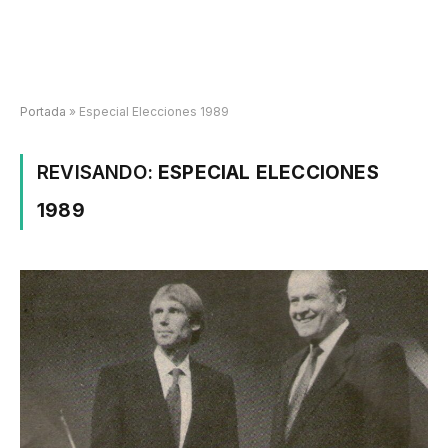
Portada
»
Especial Elecciones 1989
REVISANDO:
ESPECIAL ELECCIONES
1989