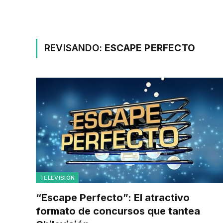
REVISANDO:
ESCAPE PERFECTO
TELEVISIÓN
“Escape Perfecto”: El atractivo
formato de concursos que tantea