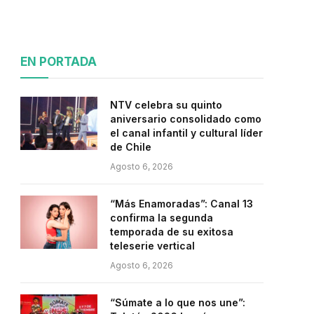
EN PORTADA
NTV celebra su quinto
aniversario consolidado como
el canal infantil y cultural líder
de Chile
Agosto 6, 2026
“Más Enamoradas”: Canal 13
confirma la segunda
temporada de su exitosa
teleserie vertical
Agosto 6, 2026
“Súmate a lo que nos une”: