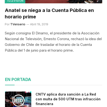
TELEVISIÓN
Anatel se niega a la Cuenta Pública en
horario prime
Por
TVenserio
Abril 19, 2019
Según consigna El Dinamo, el presidente de la Asociación
Nacional de Televisión, Ernesto Corona, rechazó la idea del
Gobierno de Chile de trasladar el horario de la Cuenta
Pública del 1 de junio para el horario prime.
EN PORTADA
CNTV aplica dura sanción a La Red
con multa de 500 UTM tras infracción
financiera