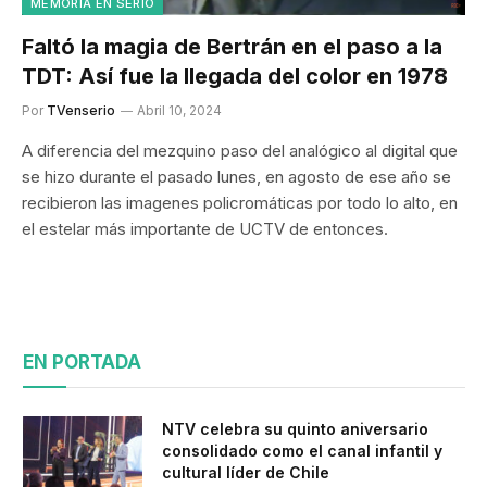
MEMORIA EN SERIO
Faltó la magia de Bertrán en el paso a la
TDT: Así fue la llegada del color en 1978
Por
TVenserio
Abril 10, 2024
A diferencia del mezquino paso del analógico al digital que
se hizo durante el pasado lunes, en agosto de ese año se
recibieron las imagenes policromáticas por todo lo alto, en
el estelar más importante de UCTV de entonces.
EN PORTADA
NTV celebra su quinto aniversario
consolidado como el canal infantil y
cultural líder de Chile