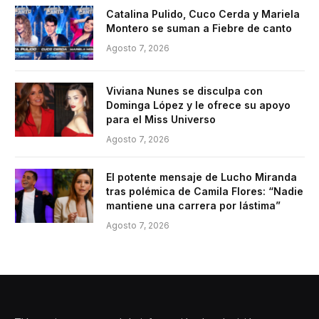
Catalina Pulido, Cuco Cerda y Mariela
Montero se suman a Fiebre de canto
Agosto 7, 2026
Viviana Nunes se disculpa con
Dominga López y le ofrece su apoyo
para el Miss Universo
Agosto 7, 2026
El potente mensaje de Lucho Miranda
tras polémica de Camila Flores: “Nadie
mantiene una carrera por lástima”
Agosto 7, 2026