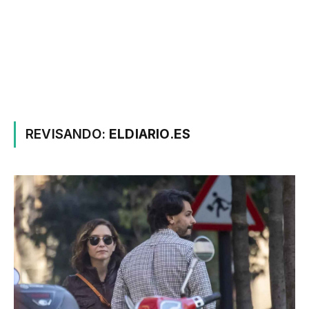
REVISANDO:
ELDIARIO.ES