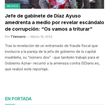
MEDIOS
Jefe de gabinete de Díaz Ayuso
amedrenta a medio por revelar escándalo
de corrupción: “Os vamos a triturar”
Por
TVenserio
Marzo 16, 2024
Tras la revelación de un entramado de fraude fiscal que
involucra a la pareja de la jefa de gobierno de la capital
madrileña, su “número dos” -que también trabajó para el
Gobierno Aznar- recurrió a la amenaza contra ElDiario.es,
que realizó este reportaje.
EN PORTADA