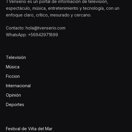
TVenserio es un portal de información de televisión,
espectáculo, música, entretenimiento y tecnología, con un
enfoque claro, crítico, mesurado y cercano.
Contacto: hola@tvenserio.com
WhatsApp: +56942971899
Televisión
Música
Ficcion
Internacional
Opinión
Deportes
Festival de Viña del Mar