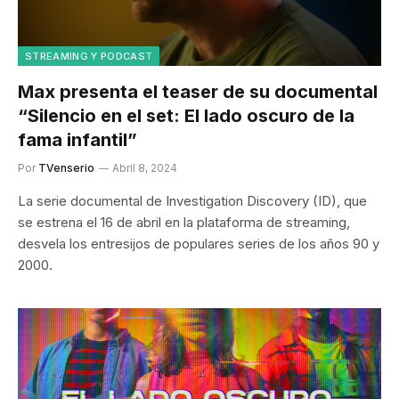
STREAMING Y PODCAST
Max presenta el teaser de su documental
“Silencio en el set: El lado oscuro de la
fama infantil”
Por
TVenserio
Abril 8, 2024
La serie documental de Investigation Discovery (ID), que
se estrena el 16 de abril en la plataforma de streaming,
desvela los entresijos de populares series de los años 90 y
2000.