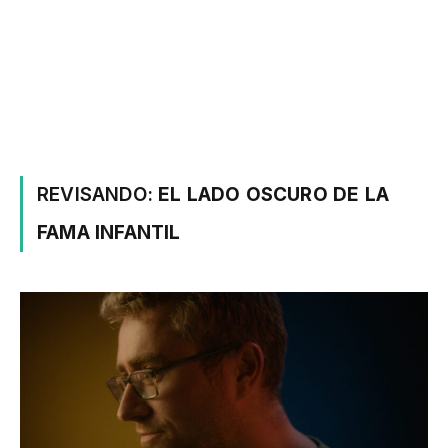
REVISANDO:
EL LADO OSCURO DE LA
FAMA INFANTIL