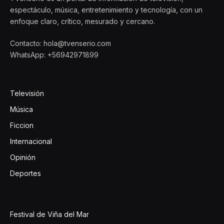
espectáculo, música, entretenimiento y tecnología, con un
enfoque claro, crítico, mesurado y cercano.
Contacto: hola@tvenserio.com
WhatsApp: +56942971899
Televisión
Música
Ficcion
Internacional
Opinión
Deportes
Festival de Viña del Mar