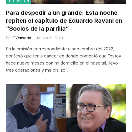
TELEVISIÓN
Para despedir a un grande: Esta noche
repiten el capítulo de Eduardo Ravani en
“Socios de la parrilla”
Por
TVenserio
Marzo 21, 2023
En la emisión correspondiente a septiembre del 2022,
confesó que tenía cáncer en donde comentó que “estoy
hace nueve meses con mi domicilio en el hospital, llevo
tres operaciones y me dializo”.