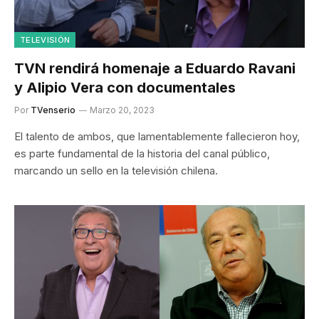
TELEVISIÓN
TVN rendirá homenaje a Eduardo Ravani
y Alipio Vera con documentales
Por
TVenserio
Marzo 20, 2023
El talento de ambos, que lamentablemente fallecieron hoy,
es parte fundamental de la historia del canal público,
marcando un sello en la televisión chilena.